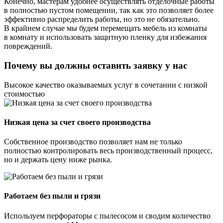
Конечно, мастерам удобнее осуществлять отделочные работы
в полностью пустом помещении, так как это позволяет более
эффективно распределить работы, но это не обязательно.
В крайнем случае мы будем перемещать мебель из комнаты
в комнату и использовать защитную пленку для избежания
повреждений.
Почему вы должны оставить заявку у нас
Высокое качество оказываемых услуг в сочетании с низкой
стоимостью
Низкая цена за счет своего производства
Собственное производство позволяет нам не только
полностью контролировать весь производственный процесс,
но и держать цену ниже рынка.
Работаем без пыли и грязи
Используем перфораторы с пылесосом и сводим количество