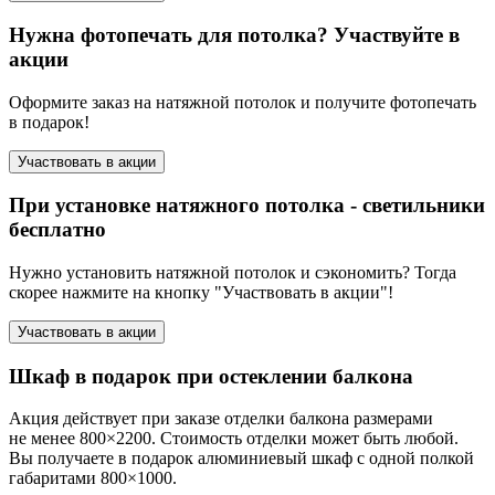
Нужна фотопечать для потолка? Участвуйте в
акции
Оформите заказ на натяжной потолок и получите фотопечать
в подарок!
Участвовать в акции
При установке натяжного потолка - светильники
бесплатно
Нужно установить натяжной потолок и сэкономить? Тогда
скорее нажмите на кнопку "Участвовать в акции"!
Участвовать в акции
Шкаф в подарок при остеклении балкона
Акция действует при заказе отделки балкона размерами
не менее 800×2200. Стоимость отделки может быть любой.
Вы получаете в подарок алюминиевый шкаф с одной полкой
габаритами 800×1000.