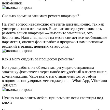
неизменной.
Сколько времени занимает ремонт квартиры?
На этот вопрос невозможно ответить дистанционно, так как
универсального ответа нет. Если вас интересует стоимость
ремонта вашей квартиры — вызовите замерщика, это
бесплатно. Наш специалист на месте снимет все необходимые
параметры, оценит фронт работ и предложит вам несколько
решений в разных ценовых категориях.
Как я могу следить за процессом ремонта?
Во время работы на объекте мы регулярно отправляем
заказчику фотоотчеты через наиболее удобный клиенту канал
коммуникации. Чаще всего мы отправляем фотографии
в одном из популярных мессенджеров — WhatsApp, Viber или
Telegram.
Нужно ли вывозить мебель при ремонте всей квартиры под
ключ?