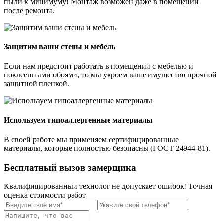
пыли к минимуму! Монтаж возможен даже в помещении
после ремонта.
Защитим ваши стены и мебель
Если нам предстоит работать в помещении с мебелью и
поклеенными обоями, то мы укроем ваше имущество прочной
защитной пленкой.
Используем гипоаллергенные материалы
В своей работе мы применяем сертифицированные
материалы, которые полностью безопасны (ГОСТ 24944-81).
Бесплатный вызов замерщика
Квалифицированный технолог не допускает ошибок! Точная
оценка стоимости работ