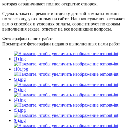
которая ограничивает полное открытие створок.
Сделать заказ на ремонт и отделку детской комнаты можно
по телефону, указанному на сайте. Наш консультант расскажет
вам о способах и условиях оплаты, сориентирует по срокам
выполнения заказа, ответит на все возникшие вопросы.
Фотографии наших работ
Посмотрите фотографии недавно выполненных нами работ