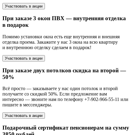
Участвовать в акции
При заказе 3 окон ПВХ — внутренняя отделка
в подарок
Помимо установки окна есть еще внутренняя и внешняя
отделка проема. Закажите у нас 3 окна на всю квартиру
и внутреннюю отделку сделаем в подарок!
Участвовать в акции
При заказе двух потолков скидка на второй —
50%
Всё просто — заказываете у нас один потолок и второй
получаете со скидкой 50%. Если предложение вам
интересно — звоните нам по телефону +7-902-966-55-11 или
пишите в мессенджеры.
Участвовать в акции
Подарочный сертификат пенсионерам на сумму
3850 рублей