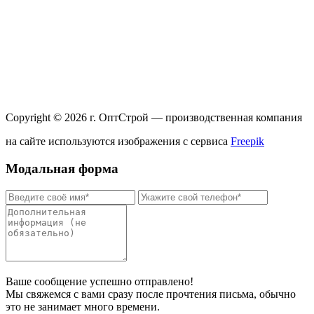
Copyright © 2026 г.
Опт
Строй — производственная компания
на сайте используются изображения с сервиса
Freepik
Модальная форма
Ваше сообщение успешно отправлено!
Мы свяжемся с вами сразу после прочтения письма, обычно
это не занимает много времени.