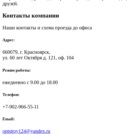
друзей.
Контакты компании
Наши контакты и схема проезда до офиса
Адрес:
660079, г. Красноярск,
ул. 60 лет Октября д. 121, оф. 104
Режим работы:
ежедневно с 9.00 до 18.00
Телефон:
+7-902-966-55-11
Email:
optstroy124@yandex.ru