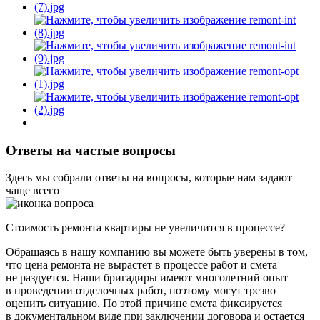
Ответы на частые вопросы
Здесь мы собрали ответы на вопросы, которые нам задают
чаще всего
Стоимость ремонта квартиры не увеличится в процессе?
Обращаясь в нашу компанию вы можете быть уверены в том,
что цена ремонта не вырастет в процессе работ и смета
не раздуется. Наши бригадиры имеют многолетний опыт
в проведении отделочных работ, поэтому могут трезво
оценить ситуацию. По этой причине смета фиксируется
в документальном виде при заключении договора и остается