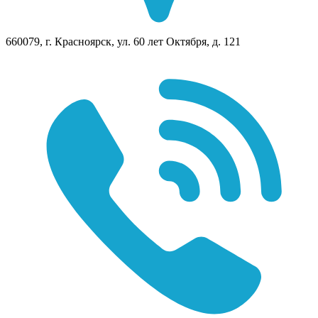
660079, г. Красноярск, ул. 60 лет Октября, д. 121