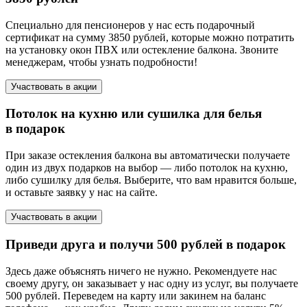
Специально для пенсионеров у нас есть подарочный
сертификат на сумму 3850 рублей, которые можно потратить
на установку окон ПВХ или остекление балкона. Звоните
менеджерам, чтобы узнать подробности!
Участвовать в акции
Потолок на кухню или сушилка для белья
в подарок
При заказе остекления балкона вы автоматически получаете
один из двух подарков на выбор — либо потолок на кухню,
либо сушилку для белья. Выберите, что вам нравится больше,
и оставьте заявку у нас на сайте.
Участвовать в акции
Приведи друга и получи 500 рублей в подарок
Здесь даже объяснять ничего не нужно. Рекомендуете нас
своему другу, он заказывает у нас одну из услуг, вы получаете
500 рублей. Переведем на карту или закинем на баланс