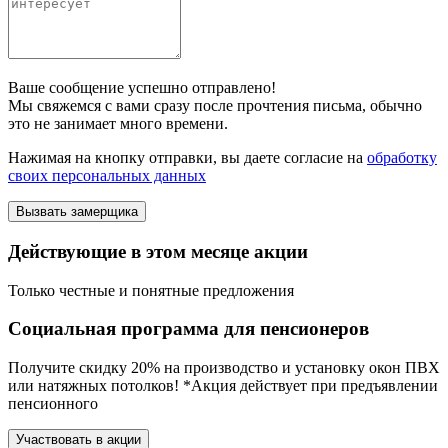
Ваше сообщение успешно отправлено!
Мы свяжемся с вами сразу после прочтения письма, обычно
это не занимает много времени.
Нажимая на кнопку отправки, вы даете согласие на
обработку
своих персональных данных
Действующие в этом месяце акции
Только честные и понятные предложения
Социальная программа для пенсионеров
Получите скидку 20% на производство и установку окон ПВХ
или натяжных потолков! *Акция действует при предъявлении
пенсионного
Участвовать в акции