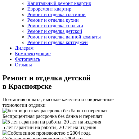
Капитальный ремонт квартир
Евроремонт квартир
Ремонт и отделка гостиной
Ремонт и отделка кухни
Ремонт и отделка спальни
Ремонт и отделка детской
Ремонт и отделка ванной комнаты
Ремонт и отделка коттеджей
Дилерам
Комплектующие
Фотопечать
Отзывы
Ремонт и отделка детской
в Красноярске
Поэтапная оплата, высокое качество и современные
технологии отделки
Беспроцентная рассрочка без банка и переплат
5 лет гарантии на работы, 20 лет на изделия
Собственное производство с 2004 года