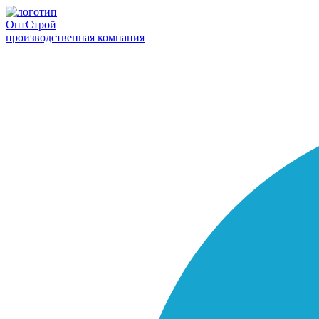
Опт
Строй
производственная компания