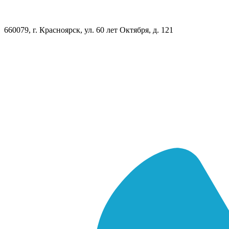
660079, г. Красноярск, ул. 60 лет Октября, д. 121