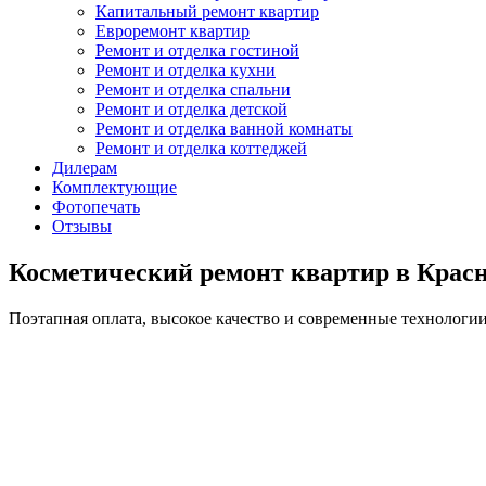
Капитальный ремонт квартир
Евроремонт квартир
Ремонт и отделка гостиной
Ремонт и отделка кухни
Ремонт и отделка спальни
Ремонт и отделка детской
Ремонт и отделка ванной комнаты
Ремонт и отделка коттеджей
Дилерам
Комплектующие
Фотопечать
Отзывы
Косметический ремонт квартир в Крас
Поэтапная оплата, высокое качество и современные технологи